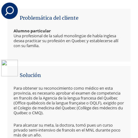
Problemática del cliente
Alumno particular
Una profesional de la salud monolingüe de habla inglesa
desea practicar su profesión en Quebec y establecerse allí
con su familia.
Solución
Para obtener su reconocimiento como médico en esta
provincia, es necesario aprobar el examen de competencia
en francés de la Agencia de la lengua francesa del Québec
(Office québécois de la langue française o OQLF), exigido por
el Colegio de medicina del Quebec (Collège des médecins du
Québec o CMQ).
Para alcanzar su meta, la doctora, tomó pues un curso
privado semi-intensivo de francés en el MNL durante poco
más de un año.