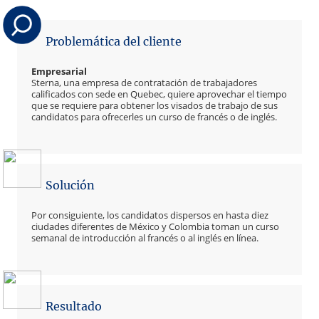
Problemática del cliente
Empresarial
Sterna, una empresa de contratación de trabajadores
calificados con sede en Quebec, quiere aprovechar el tiempo
que se requiere para obtener los visados de trabajo de sus
candidatos para ofrecerles un curso de francés o de inglés.
Solución
Por consiguiente, los candidatos dispersos en hasta diez
ciudades diferentes de México y Colombia toman un curso
semanal de introducción al francés o al inglés en línea.
Resultado