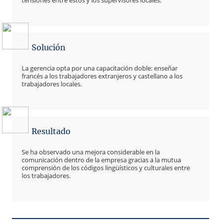
Solución
La gerencia opta por una capacitación doble: enseñar
francés a los trabajadores extranjeros y castellano a los
trabajadores locales.
Resultado
Se ha observado una mejora considerable en la
comunicación dentro de la empresa gracias a la mutua
comprensión de los códigos lingüísticos y culturales entre
los trabajadores.