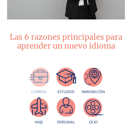
Las 6 razones principales para
aprender un nuevo idioma
ESTUDIOS
INMIGRACIÓN
CARRERA
PERSONAL
OCIO
VIAJE