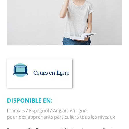
Cours en ligne
DISPONIBLE EN:
Français / Espagnol / Anglais en ligne
pour des apprenants particuliers tous les niveaux