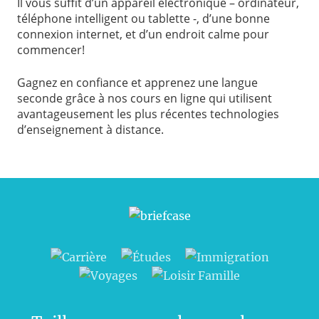
Il vous suffit d’un appareil électronique – ordinateur,
téléphone intelligent ou tablette -, d’une bonne
connexion internet, et d’un endroit calme pour
commencer!
Gagnez en confiance et apprenez une langue
seconde grâce à nos cours en ligne qui utilisent
avantageusement les plus récentes technologies
d’enseignement à distance.