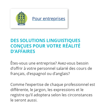
Pour entreprises
DES SOLUTIONS LINGUISTIQUES
CONÇUES POUR VOTRE RÉALITÉ
D’AFFAIRES
Êtes-vous une entreprise? Avez-vous besoin
d’offrir à votre personnel salarié des cours de
français, d’espagnol ou d’anglais?
Comme l’expertise de chaque professionnel est
différente, le jargon, les expressions et le
registre qu’il adoptera selon les circonstances
le seront aussi.