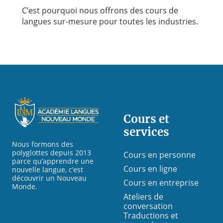
C’est pourquoi nous offrons des cours de
langues sur-mesure pour toutes les industries.
Footer
Cours et
services
Nous formons des
polyglottes depuis 2013
Cours en personne
parce qu’apprendre une
Cours en ligne
nouvelle langue, c’est
découvrir un Nouveau
Cours en entreprise
Monde.
Ateliers de
conversation
Traductions et