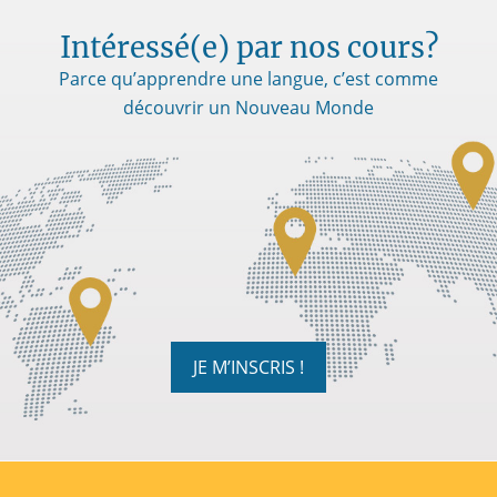
Intéressé(e) par nos cours?
Parce qu’apprendre une langue, c’est comme
découvrir un Nouveau Monde
JE M’INSCRIS !