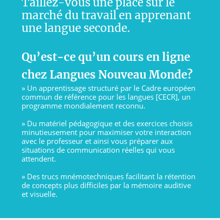
Taillez-vous une place sur le
marché du travail en apprenant
une langue seconde.
Qu’est-ce qu’un cours en ligne
chez Langues Nouveau Monde?
» Un apprentissage structuré par le Cadre européen
commun de référence pour les langues [CECR], un
programme mondialement reconnu.
» Du matériel pédagogique et des exercices choisis
minutieusement pour maximiser votre interaction
avec le professeur et ainsi vous préparer aux
situations de communication réelles qui vous
attendent.
» Des trucs mnémotechniques facilitant la rétention
de concepts plus difficiles par la mémoire auditive
et visuelle.