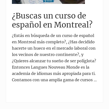
¿Buscas un curso de
español en Montreal?
¿Estás en búsqueda de un curso de español
en Montreal más completo?, ¿Has decidido
hacerte un hueco en el mercado laboral con
los vecinos de nuestro continente?, y
¿Quieres alcanzar tu sueño de ser políglota?
Entonces Langues Nouveau Monde es la
academia de idiomas más apropiada para ti.
Contamos con una amplia gama de cursos …