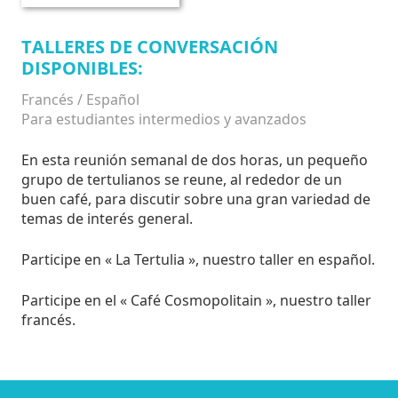
TALLERES DE CONVERSACIÓN
DISPONIBLES:
Francés / Español
Para estudiantes intermedios y avanzados
En esta reunión semanal de dos horas, un pequeño
grupo de tertulianos se reune, al rededor de un
buen café, para discutir sobre una gran variedad de
temas de interés general.
Participe en « La Tertulia », nuestro taller en español.
Participe en el « Café Cosmopolitain », nuestro taller
francés.