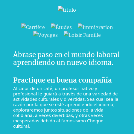
Ábrase paso en el mundo laboral
aprendiendo un nuevo idioma.
Practique en buena compañía
Al calor de un café, un profesor nativo y
profesional le guiará a través de una variedad de
actividades culturales y divertidas. Sea cual sea la
razón por la que se esté aprendiendo el idioma,
exploraremos juntos situaciones de la vida
cotidiana, a veces divertidas, y otras veces
inesperadas debido al famosísimo Choque
cultural.