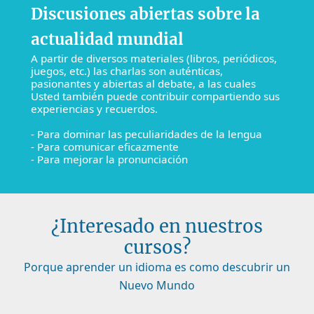
Discusiones abiertas sobre la
actualidad mundial
A partir de diversos materiales (libros, periódicos,
juegos, etc.) las charlas son auténticas,
pasionantes y abiertas al debate, a las cuales
Usted también puede contribuir compartiendo sus
experiencias y recuerdos.
- Para dominar las peculiaridades de la lengua
- Para comunicar eficazmente
- Para mejorar la pronunciación
¿Interesado en nuestros
cursos?
Porque aprender un idioma es como descubrir un
Nuevo Mundo