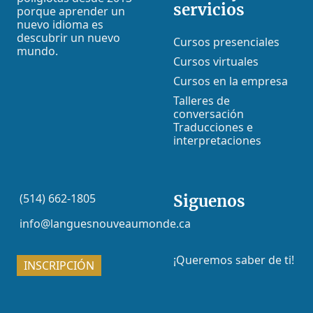
servicios
porque aprender un
nuevo idioma es
descubrir un nuevo
Cursos presenciales
mundo.
Cursos virtuales
Cursos en la empresa
Talleres de
conversación
Traducciones e
interpretaciones
(514) 662-1805
Siguenos
info@languesnouveaumonde.ca
¡Queremos saber de ti!
INSCRIPCIÓN